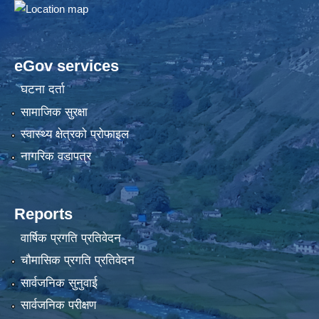
eGov services
घटना दर्ता
सामाजिक सुरक्षा
स्वास्थ्य क्षेत्रको प्रोफाइल
नागरिक वडापत्र
Reports
वार्षिक प्रगति प्रतिवेदन
चौमासिक प्रगति प्रतिवेदन
सार्वजनिक सुनुवाई
सार्वजनिक परीक्षण