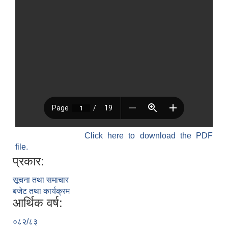
Click here to download the PDF
file.
प्रकार:
सूचना तथा समाचार
बजेट तथा कार्यक्रम
आर्थिक वर्ष:
०८२/८३