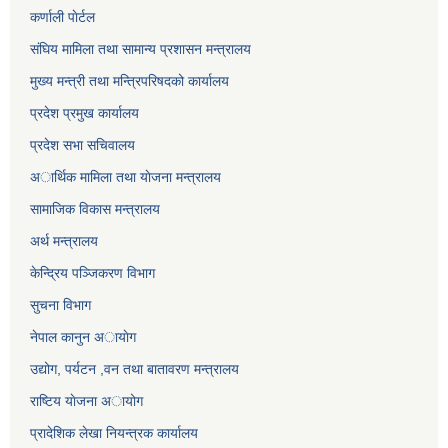
कर्णाली पाेर्टल
संघिय मामिला तथा सामान्य प्रशासन मन्त्रालय
मुख्य मन्त्री तथा मन्त्रिपरिषदको कार्यालय
प्रदेश प्रमुख कार्यालय
प्रदेश सभा सचिवालय
अार्थिक मामिला तथा याेजना मन्त्रालय
सामाजिक विकास मन्त्रालय
अर्थ मन्त्रालय
केन्द्रिय पञ्जिकरण विभाग
सुचना विभाग
नेपाल कानुन अायाेग
उद्योग, पर्यटन ,वन तथा बातावरण मन्त्रालय
राष्टिय याेजना अायोग
प्रादेशिक लेखा नियन्त्रक कार्यालय