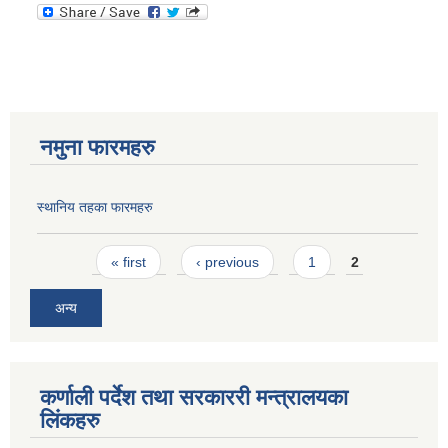
नमुना फारमहरु
स्थानिय तहका फारमहरु
Pages
« first
‹ previous
1
2
अन्य
कर्णाली पर्देश तथा सरकाररी मन्त्रालयका
लिंकहरु