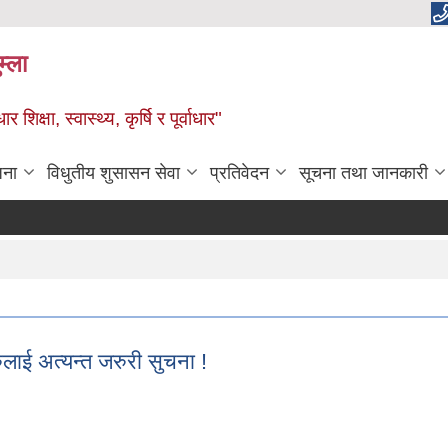
म्ला
्षा, स्वास्थ्य, कृर्षि र पूर्वाधार"
जना
विधुतीय शुसासन सेवा
प्रतिवेदन
सूचना तथा जानकारी
रुलाई अत्यन्त जरुरी सुचना !