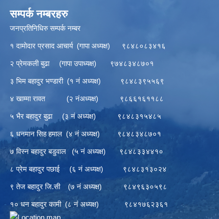
सम्पर्क नम्बरहरु
जनप्रतिनिधिरु सम्पर्क नम्बर
१ दामोदार प्रसाद आचार्य (गापा अध्यक्ष) ९८४८०८३४१६
२ प्रेमकली बुढा (गापा उपाध्यक्ष) ९७४८३४८७०१
३ भिम बहादुर भण्डारी (१ नं अध्यक्ष) ९८४८३९५५६९
४ खाम्मा रावत (२ नंअध्यक्ष) ९८६६१६११८८
५ भैर बहादुर बुढा (३ नं अध्यक्ष) ९८४८३१५४८५
६ धनमान सिह हमाल (४ नं अध्यक्ष) ९८४८३४८७०१
७ विस्न बहादुर बडुवाल (५ नं अध्यक्ष) ९८४८३३४४१०
८ प्रेम बहादुर पछाई (६ नं अध्यक्ष) ९८४८३१३०२४
९ तेज बहादुर जि.सी (७ नं अध्यक्ष) ९८४९६३०५९८
१० धन बहादुर कामी (८ नं अध्यक्ष) ९८४१७६२३६१