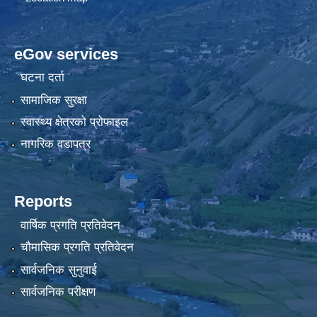
eGov services
घटना दर्ता
सामाजिक सुरक्षा
स्वास्थ्य क्षेत्रको प्रोफाइल
नागरिक वडापत्र
Reports
वार्षिक प्रगति प्रतिवेदन
चौमासिक प्रगति प्रतिवेदन
सार्वजनिक सुनुवाई
सार्वजनिक परीक्षण