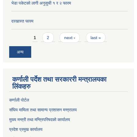
भेडा पकेटको लागी अनुसुची १ र २ फारम
दरखास्त फारम
Pages
1
2
next ›
last »
अन्य
कर्णाली पर्देश तथा सरकाररी मन्त्रालयका
लिंकहरु
कर्णाली पाेर्टल
संघिय मामिला तथा सामान्य प्रशासन मन्त्रालय
मुख्य मन्त्री तथा मन्त्रिपरिषदको कार्यालय
प्रदेश प्रमुख कार्यालय