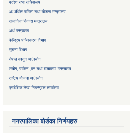
प्रदेश सभा सचिवालय
अार्थिक मामिला तथा याेजना मन्त्रालय
सामाजिक विकास मन्त्रालय
अर्थ मन्त्रालय
केन्द्रिय पञ्जिकरण विभाग
सुचना विभाग
नेपाल कानुन अायाेग
उद्योग, पर्यटन ,वन तथा बातावरण मन्त्रालय
राष्टिय याेजना अायोग
प्रादेशिक लेखा नियन्त्रक कार्यालय
नगरपालिका बोर्डका निर्णयहरु