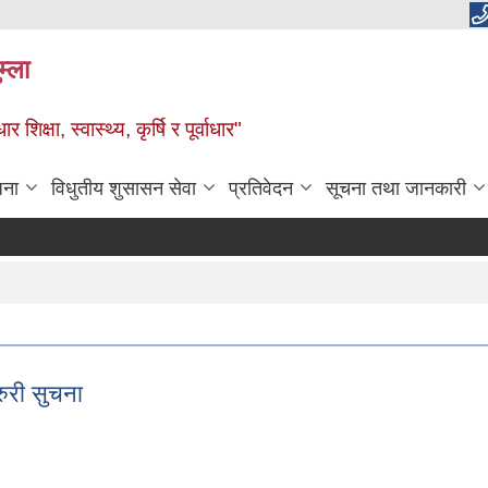
म्ला
्षा, स्वास्थ्य, कृर्षि र पूर्वाधार"
जना
विधुतीय शुसासन सेवा
प्रतिवेदन
सूचना तथा जानकारी
रुरी सुचना