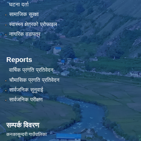
घटना दर्ता
सामाजिक सुरक्षा
स्वास्थ्य क्षेत्रको प्रोफाइल
नागरिक वडापत्र
Reports
वार्षिक प्रगति प्रतिवेदन
चौमासिक प्रगति प्रतिवेदन
सार्वजनिक सुनुवाई
सार्वजनिक परीक्षण
सम्पर्क विवरण
कनकासुन्दरी गाउँपालिका