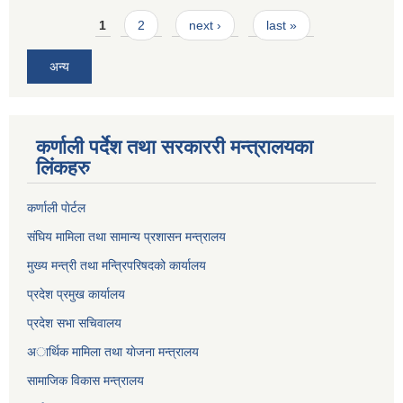
Pages
1
2
next ›
last »
अन्य
कर्णाली पर्देश तथा सरकाररी मन्त्रालयका
लिंकहरु
कर्णाली पाेर्टल
संघिय मामिला तथा सामान्य प्रशासन मन्त्रालय
मुख्य मन्त्री तथा मन्त्रिपरिषदको कार्यालय
प्रदेश प्रमुख कार्यालय
प्रदेश सभा सचिवालय
अार्थिक मामिला तथा याेजना मन्त्रालय
सामाजिक विकास मन्त्रालय