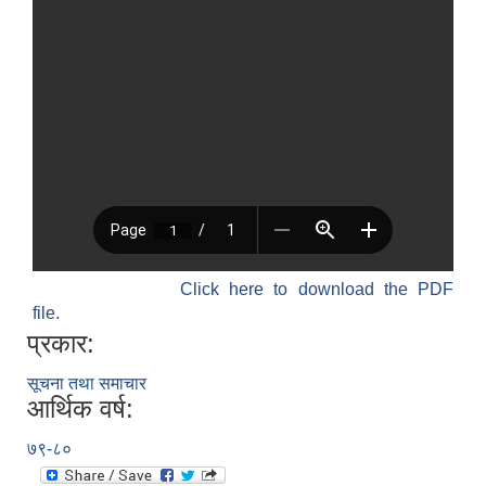
Click here to download the PDF
file.
प्रकार:
सूचना तथा समाचार
आर्थिक वर्ष:
७९-८०