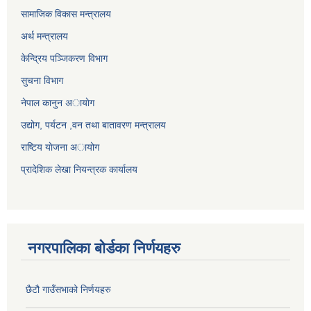
सामाजिक विकास मन्त्रालय
अर्थ मन्त्रालय
केन्द्रिय पञ्जिकरण विभाग
सुचना विभाग
नेपाल कानुन अायाेग
उद्योग, पर्यटन ,वन तथा बातावरण मन्त्रालय
राष्टिय याेजना अायोग
प्रादेशिक लेखा नियन्त्रक कार्यालय
नगरपालिका बोर्डका निर्णयहरु
छैटौ गाउँसभाको निर्णयहरु