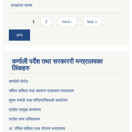
दरखास्त फारम
Pages
1
2
next ›
last »
अन्य
कर्णाली पर्देश तथा सरकाररी मन्त्रालयका
लिंकहरु
कर्णाली पाेर्टल
संघिय मामिला तथा सामान्य प्रशासन मन्त्रालय
मुख्य मन्त्री तथा मन्त्रिपरिषदको कार्यालय
प्रदेश प्रमुख कार्यालय
प्रदेश सभा सचिवालय
अार्थिक मामिला तथा याेजना मन्त्रालय