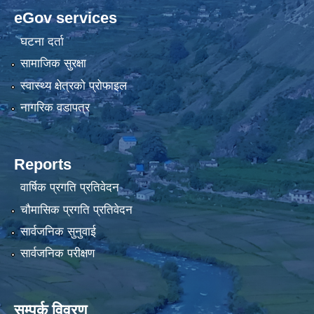
eGov services
घटना दर्ता
सामाजिक सुरक्षा
स्वास्थ्य क्षेत्रको प्रोफाइल
नागरिक वडापत्र
Reports
वार्षिक प्रगति प्रतिवेदन
चौमासिक प्रगति प्रतिवेदन
सार्वजनिक सुनुवाई
सार्वजनिक परीक्षण
सम्पर्क विवरण