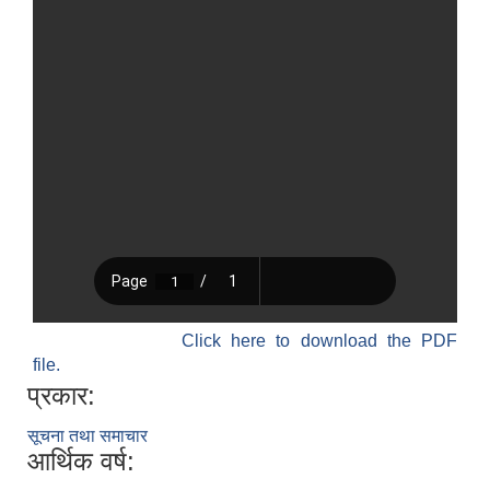
Click here to download the PDF
file.
प्रकार:
सूचना तथा समाचार
आर्थिक वर्ष: