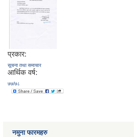
प्रकार:
सूचना तथा समाचार
आर्थिक वर्ष:
७७/७८
नमुना फारमहरु