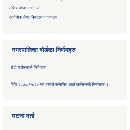
राष्टिय याेजना अायोग
प्रादेशिक लेखा नियन्त्रक कार्यालय
नगरपालिका बोर्डका निर्णयहरु
छैटौ गाउँसभाको निर्णयहरु
मिति २०७८/११/२० गते बसेको सम्मानित आठौँ गाउँसभाको निर्णयहरु ।
घटना दर्ता