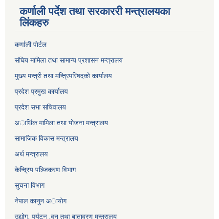
कर्णाली पर्देश तथा सरकाररी मन्त्रालयका
लिंकहरु
कर्णाली पाेर्टल
संघिय मामिला तथा सामान्य प्रशासन मन्त्रालय
मुख्य मन्त्री तथा मन्त्रिपरिषदको कार्यालय
प्रदेश प्रमुख कार्यालय
प्रदेश सभा सचिवालय
अार्थिक मामिला तथा याेजना मन्त्रालय
सामाजिक विकास मन्त्रालय
अर्थ मन्त्रालय
केन्द्रिय पञ्जिकरण विभाग
सुचना विभाग
नेपाल कानुन अायाेग
उद्योग, पर्यटन ,वन तथा बातावरण मन्त्रालय