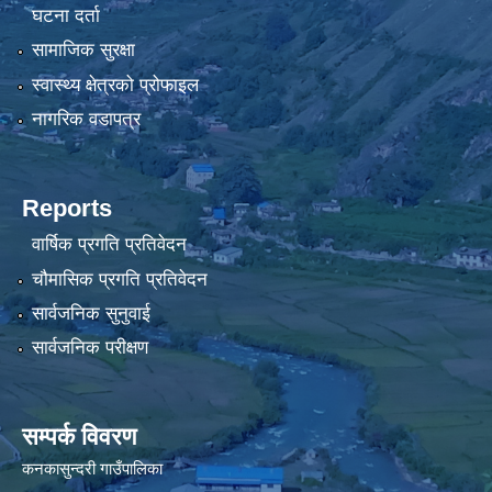
घटना दर्ता
सामाजिक सुरक्षा
स्वास्थ्य क्षेत्रको प्रोफाइल
नागरिक वडापत्र
Reports
वार्षिक प्रगति प्रतिवेदन
चौमासिक प्रगति प्रतिवेदन
सार्वजनिक सुनुवाई
सार्वजनिक परीक्षण
सम्पर्क विवरण
कनकासुन्दरी गाउँपालिका