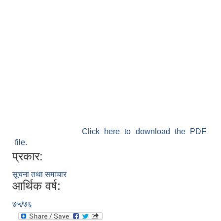
Click here to download the PDF
file.
प्रकार:
सूचना तथा समाचार
आर्थिक वर्ष:
७५/७६