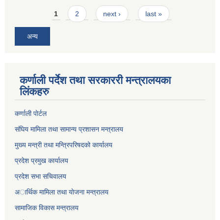
Pages
1
2
next ›
last »
अन्य
कर्णाली पर्देश तथा सरकाररी मन्त्रालयका
लिंकहरु
कर्णाली पाेर्टल
संघिय मामिला तथा सामान्य प्रशासन मन्त्रालय
मुख्य मन्त्री तथा मन्त्रिपरिषदको कार्यालय
प्रदेश प्रमुख कार्यालय
प्रदेश सभा सचिवालय
अार्थिक मामिला तथा याेजना मन्त्रालय
सामाजिक विकास मन्त्रालय