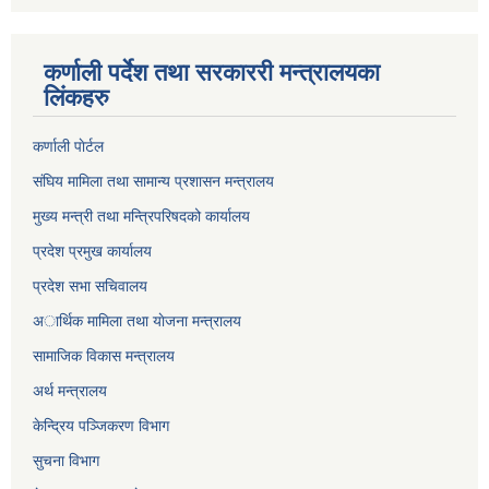
कर्णाली पर्देश तथा सरकाररी मन्त्रालयका
लिंकहरु
कर्णाली पाेर्टल
संघिय मामिला तथा सामान्य प्रशासन मन्त्रालय
मुख्य मन्त्री तथा मन्त्रिपरिषदको कार्यालय
प्रदेश प्रमुख कार्यालय
प्रदेश सभा सचिवालय
अार्थिक मामिला तथा याेजना मन्त्रालय
सामाजिक विकास मन्त्रालय
अर्थ मन्त्रालय
केन्द्रिय पञ्जिकरण विभाग
सुचना विभाग