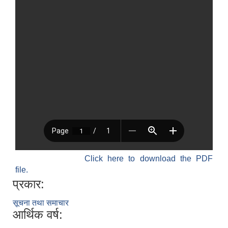
Click here to download the PDF
file.
प्रकार:
सूचना तथा समाचार
आर्थिक वर्ष: