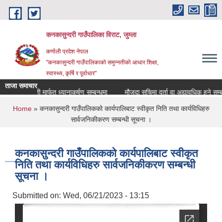
Skip to main content
कनकासुन्दरी गाउँपालिका विराट, जुम्ला
कर्णाली प्रदेश नेपाल
"कनकासुन्दरी गाउँपालिकाको समुन्नतीको आधार शिक्षा,
स्वास्थ्य, कृर्षि र पूर्वाधार"
ताजा समाचार
्रेस विज्ञप्ती मार्फत ध्यानाकर्षण सम्बन्धमा
मौजुदा सुचिमा दर्ता वा अद्यावधिक हुने सम्बन्धि 
You are here
Home
» कनकासुन्दरी गाउँपालिकको कार्यपालिबाट स्वीकृत निति तथा कार्यविधिहरु
सार्वजनिकीकरण सम्बन्धी सूचना ।
कनकासुन्दरी गाउँपालिकको कार्यपालिबाट स्वीकृत
निति तथा कार्यविधिहरु सार्वजनिकीकरण सम्बन्धी
सूचना ।
Submitted on:
Wed, 06/21/2023 - 13:15