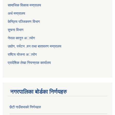
सामाजिक विकास मन्त्रालय
अर्थ मन्त्रालय
केन्द्रिय पञ्जिकरण विभाग
सुचना विभाग
नेपाल कानुन अायाेग
उद्योग, पर्यटन ,वन तथा बातावरण मन्त्रालय
राष्टिय याेजना अायोग
प्रादेशिक लेखा नियन्त्रक कार्यालय
नगरपालिका बोर्डका निर्णयहरु
छैटौ गाउँसभाको निर्णयहरु