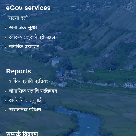
eGov services
घटना दर्ता
सामाजिक सुरक्षा
स्वास्थ्य क्षेत्रको प्रोफाइल
नागरिक वडापत्र
Reports
वार्षिक प्रगति प्रतिवेदन
चौमासिक प्रगति प्रतिवेदन
सार्वजनिक सुनुवाई
सार्वजनिक परीक्षण
सम्पर्क विवरण