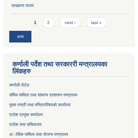
दरखास्त फारम
Pages
1
2
next ›
last »
अन्य
कर्णाली पर्देश तथा सरकाररी मन्त्रालयका
लिंकहरु
कर्णाली पाेर्टल
संघिय मामिला तथा सामान्य प्रशासन मन्त्रालय
मुख्य मन्त्री तथा मन्त्रिपरिषदको कार्यालय
प्रदेश प्रमुख कार्यालय
प्रदेश सभा सचिवालय
अार्थिक मामिला तथा याेजना मन्त्रालय