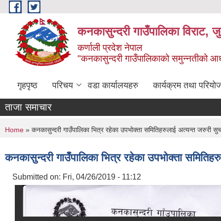
Skip to main content
कनकासुन्दरी गाउँपालिका विराट, जु
कर्णाली प्रदेश नेपाल
"कनकासुन्दरी गाउँपालिकाको समुन्नतीको आधार शिक
गृहपृष्ठ
परिचय
वडा कार्यालयहरु
कार्यक्रम तथा परियो
ताजा समाचार
You are here
Home
» कनकासुन्दरी गाउँपालिका भित्र रहेका उपभोक्ता समितिहरुलाई अत्यन्त जरुरी सु
कनकासुन्दरी गाउँपालिका भित्र रहेका उपभोक्ता समितिहरु
Submitted on:
Fri, 04/26/2019 - 11:12