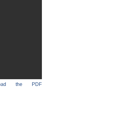
load the PDF