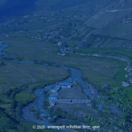
© 2026 कनकासुन्दरी गाउँपालिका विराट, जुम्ला