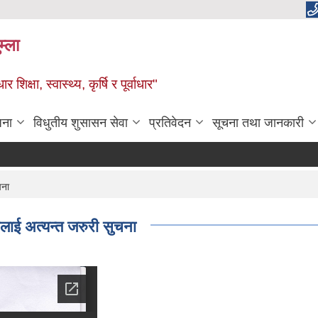
म्ला
्षा, स्वास्थ्य, कृर्षि र पूर्वाधार"
जना
विधुतीय शुसासन सेवा
प्रतिवेदन
सूचना तथा जानकारी
चना
लाई अत्यन्त जरुरी सुचना