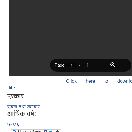
Click here to down
file.
प्रकार:
सूचना तथा समाचार
आर्थिक वर्ष:
७५/७६