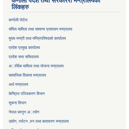
कर्णाली पर्देश तथा सरकाररी मन्त्रालयका
लिंकहरु
कर्णाली पाेर्टल
संघिय मामिला तथा सामान्य प्रशासन मन्त्रालय
मुख्य मन्त्री तथा मन्त्रिपरिषदको कार्यालय
प्रदेश प्रमुख कार्यालय
प्रदेश सभा सचिवालय
अार्थिक मामिला तथा याेजना मन्त्रालय
सामाजिक विकास मन्त्रालय
अर्थ मन्त्रालय
केन्द्रिय पञ्जिकरण विभाग
सुचना विभाग
नेपाल कानुन अायाेग
उद्योग, पर्यटन ,वन तथा बातावरण मन्त्रालय