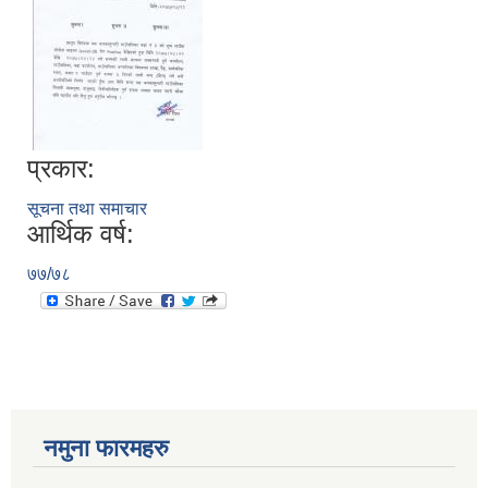
प्रकार:
सूचना तथा समाचार
आर्थिक वर्ष:
७७/७८
नमुना फारमहरु