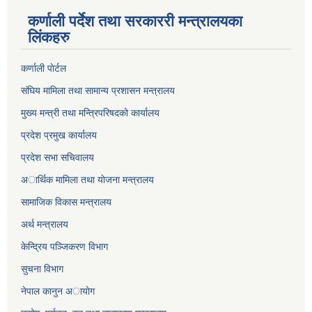
कर्णाली पर्देश तथा सरकाररी मन्त्रालयका
लिंकहरु
कर्णाली पाेर्टल
संघिय मामिला तथा सामान्य प्रशासन मन्त्रालय
मुख्य मन्त्री तथा मन्त्रिपरिषदको कार्यालय
प्रदेश प्रमुख कार्यालय
प्रदेश सभा सचिवालय
अार्थिक मामिला तथा याेजना मन्त्रालय
सामाजिक विकास मन्त्रालय
अर्थ मन्त्रालय
केन्द्रिय पञ्जिकरण विभाग
सुचना विभाग
नेपाल कानुन अायाेग