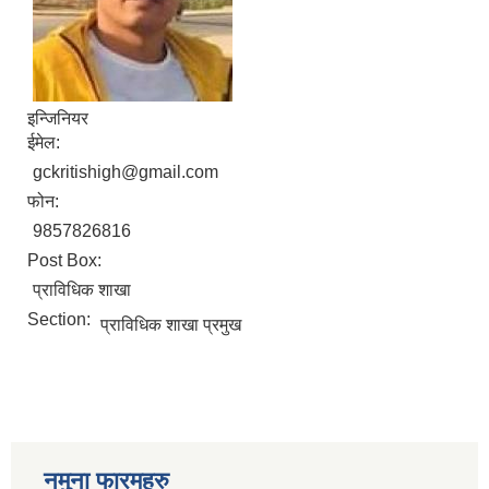
इन्जिनियर
ईमेल:
gckritishigh@gmail.com
फोन:
9857826816
Post Box:
प्राविधिक शाखा
Section:
प्राविधिक शाखा प्रमुख
नमुना फारमहरु