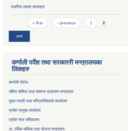
स्थानिय तहका फारमहरु
Pages
« first
‹ previous
1
2
अन्य
कर्णाली पर्देश तथा सरकाररी मन्त्रालयका
लिंकहरु
कर्णाली पाेर्टल
संघिय मामिला तथा सामान्य प्रशासन मन्त्रालय
मुख्य मन्त्री तथा मन्त्रिपरिषदको कार्यालय
प्रदेश प्रमुख कार्यालय
प्रदेश सभा सचिवालय
अार्थिक मामिला तथा याेजना मन्त्रालय