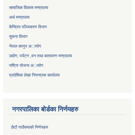
सामाजिक विकास मन्त्रालय
अर्थ मन्त्रालय
केन्द्रिय पञ्जिकरण विभाग
सुचना विभाग
नेपाल कानुन अायाेग
उद्योग, पर्यटन ,वन तथा बातावरण मन्त्रालय
राष्टिय याेजना अायोग
प्रादेशिक लेखा नियन्त्रक कार्यालय
नगरपालिका बोर्डका निर्णयहरु
छैटौ गाउँसभाको निर्णयहरु