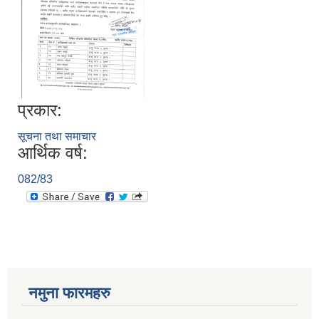
प्रकार:
सूचना तथा समाचार
आर्थिक वर्ष:
082/83
नमुना फारमहरु