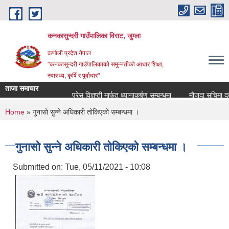
Skip to main content
कनकासुन्दरी गाउँपालिका विराट, जुम्ला
कर्णाली प्रदेश नेपाल
"कनकासुन्दरी गाउँपालिकाको समुन्नतीको आधार शिक्षा,
स्वास्थ्य, कृर्षि र पूर्वाधार"
ताजा समाचार
प्रेस विज्ञप्ती मार्फत ध्यानाकर्षण सम्बन्धमा
मौजुदा सुचिमा दर्ता वा
You are here
Home
» गुनासो सुन्ने अधिकारी तोकिएको सम्बन्धमा ।
गुनासो सुन्ने अधिकारी तोकिएको सम्बन्धमा ।
Submitted on:
Tue, 05/11/2021 - 10:08