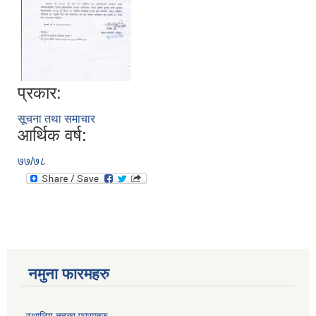
प्रकार:
सूचना तथा समाचार
आर्थिक वर्ष:
७७/७८
नमुना फारमहरु