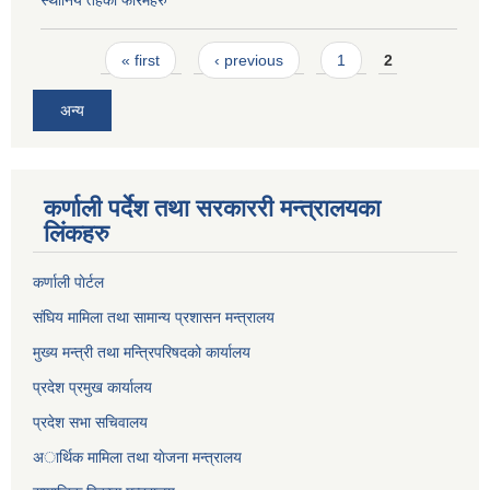
स्थानिय तहका फारमहरु
Pages
« first
‹ previous
1
2
अन्य
कर्णाली पर्देश तथा सरकाररी मन्त्रालयका
लिंकहरु
कर्णाली पाेर्टल
संघिय मामिला तथा सामान्य प्रशासन मन्त्रालय
मुख्य मन्त्री तथा मन्त्रिपरिषदको कार्यालय
प्रदेश प्रमुख कार्यालय
प्रदेश सभा सचिवालय
अार्थिक मामिला तथा याेजना मन्त्रालय