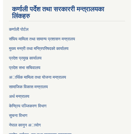
कर्णाली पर्देश तथा सरकाररी मन्त्रालयका
लिंकहरु
कर्णाली पाेर्टल
संघिय मामिला तथा सामान्य प्रशासन मन्त्रालय
मुख्य मन्त्री तथा मन्त्रिपरिषदको कार्यालय
प्रदेश प्रमुख कार्यालय
प्रदेश सभा सचिवालय
अार्थिक मामिला तथा याेजना मन्त्रालय
सामाजिक विकास मन्त्रालय
अर्थ मन्त्रालय
केन्द्रिय पञ्जिकरण विभाग
सुचना विभाग
नेपाल कानुन अायाेग