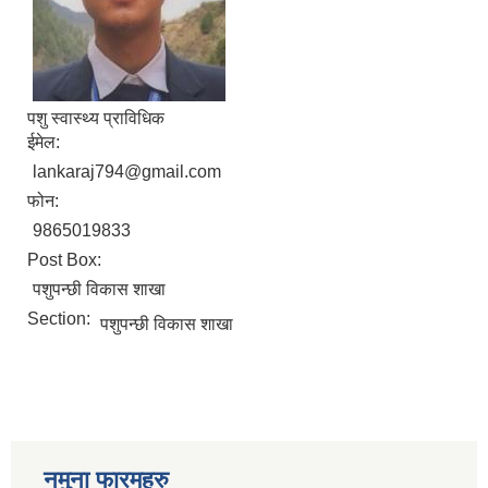
पशु स्वास्थ्य प्राविधिक
ईमेल:
lankaraj794@gmail.com
फोन:
9865019833
Post Box:
पशुपन्छी विकास शाखा
Section:
पशुपन्छी विकास शाखा
नमुना फारमहरु