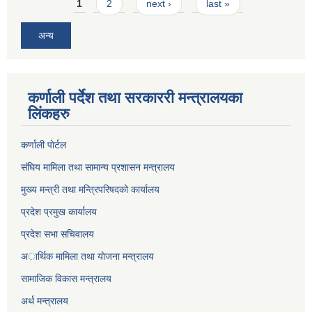
Pages
1
2
next ›
last »
अन्य
कर्णाली पर्देश तथा सरकाररी मन्त्रालयका
लिंकहरु
कर्णाली पाेर्टल
संघिय मामिला तथा सामान्य प्रशासन मन्त्रालय
मुख्य मन्त्री तथा मन्त्रिपरिषदको कार्यालय
प्रदेश प्रमुख कार्यालय
प्रदेश सभा सचिवालय
अार्थिक मामिला तथा याेजना मन्त्रालय
सामाजिक विकास मन्त्रालय
अर्थ मन्त्रालय