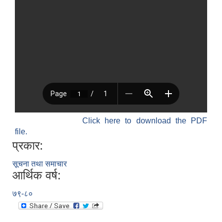
Click here to download the PDF
file.
प्रकार:
सूचना तथा समाचार
आर्थिक वर्ष:
७९-८०