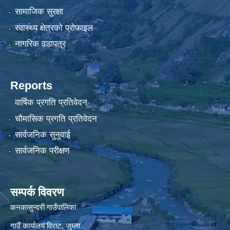
सामाजिक सुरक्षा
स्वास्थ्य क्षेत्रको प्रोफाइल
नागरिक वडापत्र
Reports
वार्षिक प्रगति प्रतिवेदन
चौमासिक प्रगति प्रतिवेदन
सार्वजनिक सुनुवाई
सार्वजनिक परीक्षण
सम्पर्क विवरण
कनकासुन्दरी गाउँपालिका
गाउँ कार्यालय विराट, जुम्ला