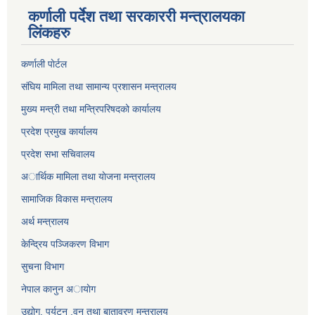
कर्णाली पर्देश तथा सरकाररी मन्त्रालयका
लिंकहरु
कर्णाली पाेर्टल
संघिय मामिला तथा सामान्य प्रशासन मन्त्रालय
मुख्य मन्त्री तथा मन्त्रिपरिषदको कार्यालय
प्रदेश प्रमुख कार्यालय
प्रदेश सभा सचिवालय
अार्थिक मामिला तथा याेजना मन्त्रालय
सामाजिक विकास मन्त्रालय
अर्थ मन्त्रालय
केन्द्रिय पञ्जिकरण विभाग
सुचना विभाग
नेपाल कानुन अायाेग
उद्योग, पर्यटन ,वन तथा बातावरण मन्त्रालय