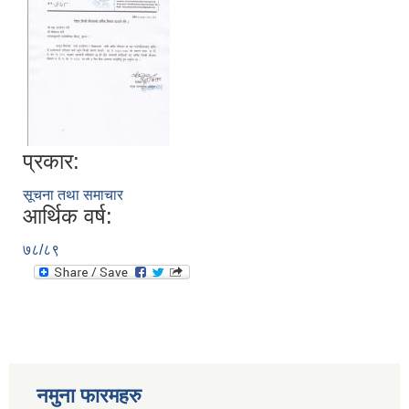
प्रकार:
सूचना तथा समाचार
आर्थिक वर्ष:
७८/८९
नमुना फारमहरु