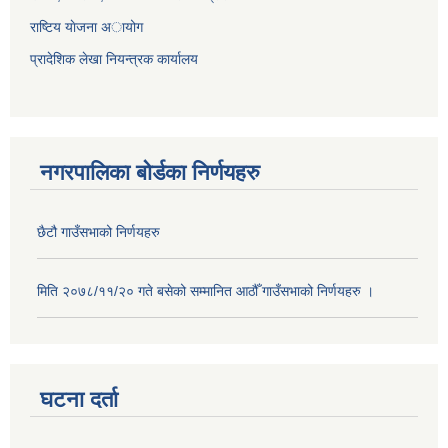
राष्टिय याेजना अायोग
प्रादेशिक लेखा नियन्त्रक कार्यालय
नगरपालिका बोर्डका निर्णयहरु
छैटौ गाउँसभाको निर्णयहरु
मिति २०७८/११/२० गते बसेको सम्मानित आठौँ गाउँसभाको निर्णयहरु ।
घटना दर्ता