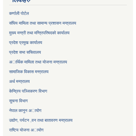
कर्णाली पाेर्टल
संघिय मामिला तथा सामान्य प्रशासन मन्त्रालय
मुख्य मन्त्री तथा मन्त्रिपरिषदको कार्यालय
प्रदेश प्रमुख कार्यालय
प्रदेश सभा सचिवालय
अार्थिक मामिला तथा याेजना मन्त्रालय
सामाजिक विकास मन्त्रालय
अर्थ मन्त्रालय
केन्द्रिय पञ्जिकरण विभाग
सुचना विभाग
नेपाल कानुन अायाेग
उद्योग, पर्यटन ,वन तथा बातावरण मन्त्रालय
राष्टिय याेजना अायोग