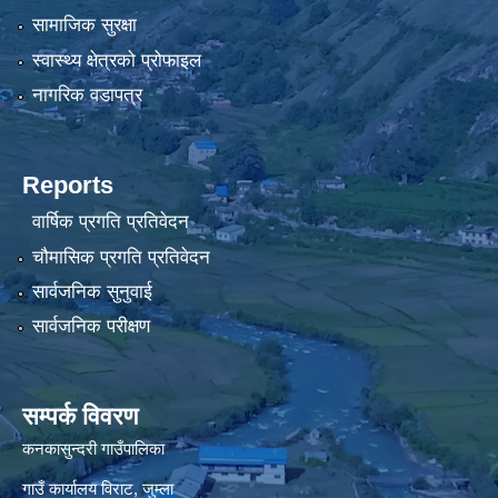
सामाजिक सुरक्षा
स्वास्थ्य क्षेत्रको प्रोफाइल
नागरिक वडापत्र
Reports
वार्षिक प्रगति प्रतिवेदन
चौमासिक प्रगति प्रतिवेदन
सार्वजनिक सुनुवाई
सार्वजनिक परीक्षण
सम्पर्क विवरण
कनकासुन्दरी गाउँपालिका
गाउँ कार्यालय विराट, जुम्ला