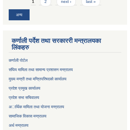
Pages
1
2
next ›
last »
अन्य
कर्णाली पर्देश तथा सरकाररी मन्त्रालयका
लिंकहरु
कर्णाली पाेर्टल
संघिय मामिला तथा सामान्य प्रशासन मन्त्रालय
मुख्य मन्त्री तथा मन्त्रिपरिषदको कार्यालय
प्रदेश प्रमुख कार्यालय
प्रदेश सभा सचिवालय
अार्थिक मामिला तथा याेजना मन्त्रालय
सामाजिक विकास मन्त्रालय
अर्थ मन्त्रालय