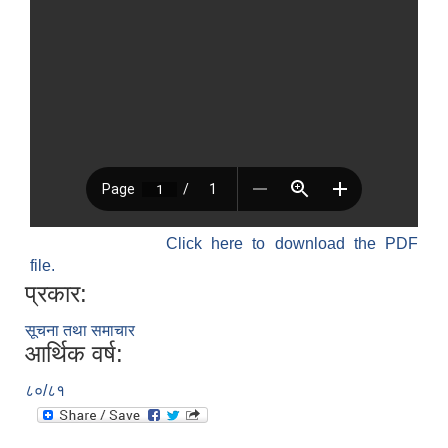
Click here to download the PDF
file.
प्रकार:
सूचना तथा समाचार
आर्थिक वर्ष:
८०/८१