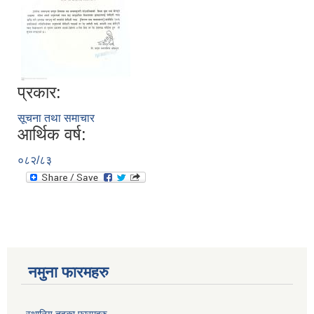
प्रकार:
सूचना तथा समाचार
आर्थिक वर्ष:
०८२/८३
नमुना फारमहरु