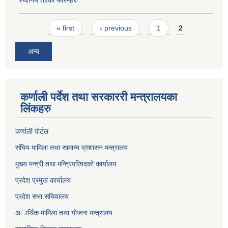
स्थानिय तहका फारमहरु
Pages
« first
‹ previous
1
2
अन्य
कर्णाली पर्देश तथा सरकाररी मन्त्रालयका
लिंकहरु
कर्णाली पाेर्टल
संघिय मामिला तथा सामान्य प्रशासन मन्त्रालय
मुख्य मन्त्री तथा मन्त्रिपरिषदको कार्यालय
प्रदेश प्रमुख कार्यालय
प्रदेश सभा सचिवालय
अार्थिक मामिला तथा याेजना मन्त्रालय