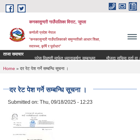
Skip to main content
कनकासुन्दरी गाउँपालिका विराट, जुम्ला
कर्णाली प्रदेश नेपाल
"कनकासुन्दरी गाउँपालिकाको समुन्नतीको आधार शिक्षा,
स्वास्थ्य, कृर्षि र पूर्वाधार"
ताजा समाचार
प्रेस विज्ञप्ती मार्फत ध्यानाकर्षण सम्बन्धमा
मौजुदा सुचिमा दर्ता वा अद्या
You are here
Home
» दर रेट पेश गर्ने सम्बन्धि सूचना ।
दर रेट पेश गर्ने सम्बन्धि सूचना ।
Submitted on:
Thu, 09/18/2025 - 12:23