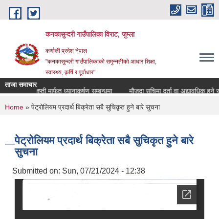
Skip to main content
कनकासुन्दरी गाउँपालिका विराट, जुम्ला
कर्णाली प्रदेश नेपाल
"कनकासुन्दरी गाउँपालिकाको समुन्नतीको आधार शिक्षा,
स्वास्थ्य, कृर्षि र पूर्वाधार"
ताजा समाचार
प्रेस विज्ञप्ती मार्फत ध्यानाकर्षण सम्बन्धमा
मौजुदा सुचिमा दर्ता वा अद्यावधिक हुने सम्बन्
You are here
Home
» पेट्रोलियम प्रदार्थ बिक्रेता सबै सुचिकृत हुने बारे सुचना
पेट्रोलियम प्रदार्थ बिक्रेता सबै सुचिकृत हुने बारे
सुचना
Submitted on:
Sun, 07/21/2024 - 12:38