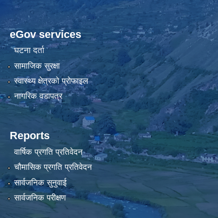
eGov services
घटना दर्ता
सामाजिक सुरक्षा
स्वास्थ्य क्षेत्रको प्रोफाइल
नागरिक वडापत्र
Reports
वार्षिक प्रगति प्रतिवेदन
चौमासिक प्रगति प्रतिवेदन
सार्वजनिक सुनुवाई
सार्वजनिक परीक्षण