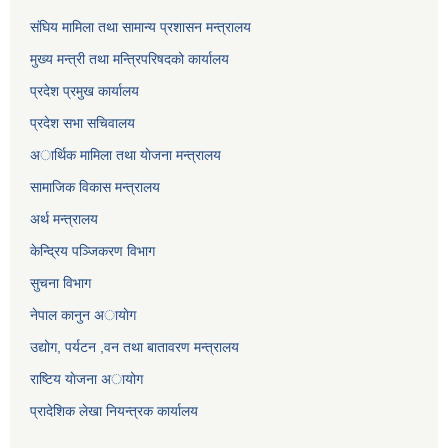
संघिय मामिला तथा सामान्य प्रशासन मन्त्रालय
मुख्य मन्त्री तथा मन्त्रिपरिषदको कार्यालय
प्रदेश प्रमुख कार्यालय
प्रदेश सभा सचिवालय
अार्थिक मामिला तथा याेजना मन्त्रालय
सामाजिक विकास मन्त्रालय
अर्थ मन्त्रालय
केन्द्रिय पञ्जिकरण विभाग
सुचना विभाग
नेपाल कानुन अायाेग
उद्योग, पर्यटन ,वन तथा बातावरण मन्त्रालय
राष्टिय याेजना अायोग
प्रादेशिक लेखा नियन्त्रक कार्यालय