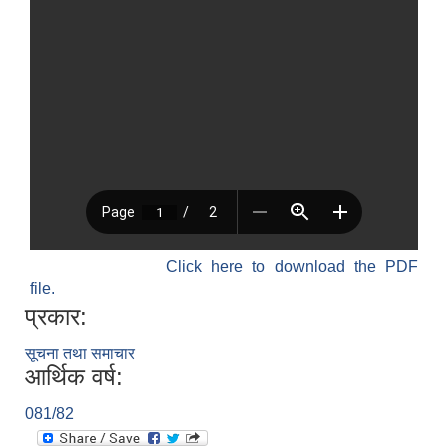
Click here to download the PDF
file.
प्रकार:
सूचना तथा समाचार
आर्थिक वर्ष:
081/82