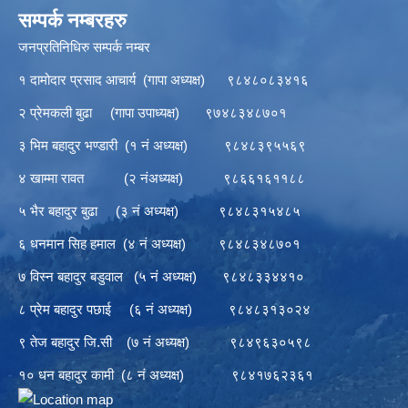
सम्पर्क नम्बरहरु
जनप्रतिनिधिरु सम्पर्क नम्बर
१ दामोदार प्रसाद आचार्य (गापा अध्यक्ष) ९८४८०८३४१६
२ प्रेमकली बुढा (गापा उपाध्यक्ष) ९७४८३४८७०१
३ भिम बहादुर भण्डारी (१ नं अध्यक्ष) ९८४८३९५५६९
४ खाम्मा रावत (२ नंअध्यक्ष) ९८६६१६११८८
५ भैर बहादुर बुढा (३ नं अध्यक्ष) ९८४८३१५४८५
६ धनमान सिह हमाल (४ नं अध्यक्ष) ९८४८३४८७०१
७ विस्न बहादुर बडुवाल (५ नं अध्यक्ष) ९८४८३३४४१०
८ प्रेम बहादुर पछाई (६ नं अध्यक्ष) ९८४८३१३०२४
९ तेज बहादुर जि.सी (७ नं अध्यक्ष) ९८४९६३०५९८
१० धन बहादुर कामी (८ नं अध्यक्ष) ९८४१७६२३६१