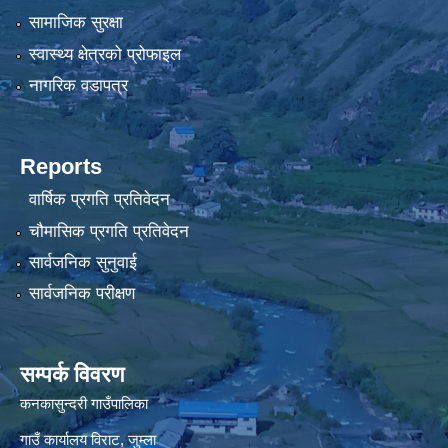
सामाजिक सुरक्षा
स्वास्थ्य क्षेत्रको प्रोफाइल
नागरिक वडापत्र
Reports
वार्षिक प्रगति प्रतिवेदन
चौमासिक प्रगति प्रतिवेदन
सार्वजनिक सुनुवाई
सार्वजनिक परीक्षण
सम्पर्क विवरण
कनकासुन्दरी गाउँपालिका
गाउँ कार्यालय विराट, जुम्ला