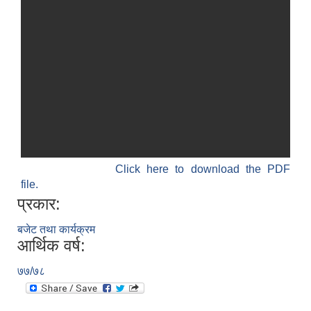
Click here to download the PDF
file.
प्रकार:
बजेट तथा कार्यक्रम
आर्थिक वर्ष:
७७/७८