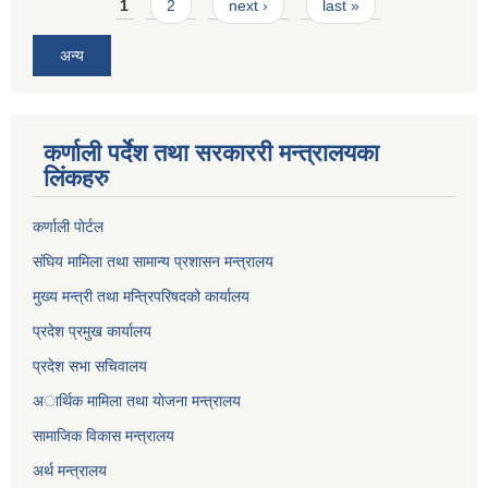
Pages
1
2
next ›
last »
अन्य
कर्णाली पर्देश तथा सरकाररी मन्त्रालयका
लिंकहरु
कर्णाली पाेर्टल
संघिय मामिला तथा सामान्य प्रशासन मन्त्रालय
मुख्य मन्त्री तथा मन्त्रिपरिषदको कार्यालय
प्रदेश प्रमुख कार्यालय
प्रदेश सभा सचिवालय
अार्थिक मामिला तथा याेजना मन्त्रालय
सामाजिक विकास मन्त्रालय
अर्थ मन्त्रालय