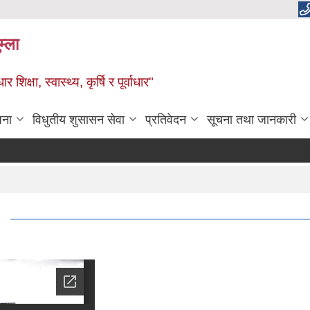
म्ला
्षा, स्वास्थ्य, कृर्षि र पूर्वाधार"
जना
विधुतीय शुसासन सेवा
प्रतिवेदन
सूचना तथा जानकारी