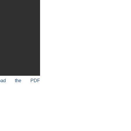
load the PDF