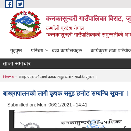
Skip to main content
कनकासुन्दरी गाउँपालिका विराट, जु
कर्णाली प्रदेश नेपाल
"कनकासुन्दरी गाउँपालिकाको समुन्नतीको आधार शिक
गृहपृष्ठ
परिचय
वडा कार्यालयहरु
कार्यक्रम तथा परियो
ताजा समाचार
You are here
Home
» बाख्रापालनको लागी कृषक समुह छनोट सम्बन्धि सूचना ।
बाख्रापालनको लागी कृषक समुह छनोट सम्बन्धि सूचना ।
Submitted on:
Mon, 06/21/2021 - 14:41