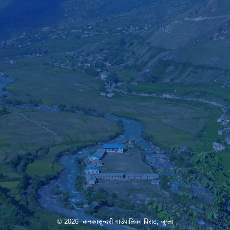
© 2026 कनकासुन्दरी गाउँपालिका विराट, जुम्ला