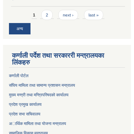
Pages
1
2
next ›
last »
अन्य
कर्णाली पर्देश तथा सरकाररी मन्त्रालयका
लिंकहरु
कर्णाली पाेर्टल
संघिय मामिला तथा सामान्य प्रशासन मन्त्रालय
मुख्य मन्त्री तथा मन्त्रिपरिषदको कार्यालय
प्रदेश प्रमुख कार्यालय
प्रदेश सभा सचिवालय
अार्थिक मामिला तथा याेजना मन्त्रालय
सामाजिक विकास मन्त्रालय