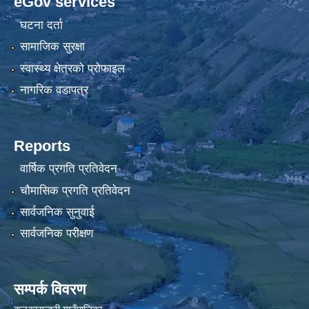
eGov services
घटना दर्ता
सामाजिक सुरक्षा
स्वास्थ्य क्षेत्रको प्रोफाइल
नागरिक वडापत्र
Reports
वार्षिक प्रगति प्रतिवेदन
चौमासिक प्रगति प्रतिवेदन
सार्वजनिक सुनुवाई
सार्वजनिक परीक्षण
सम्पर्क विवरण