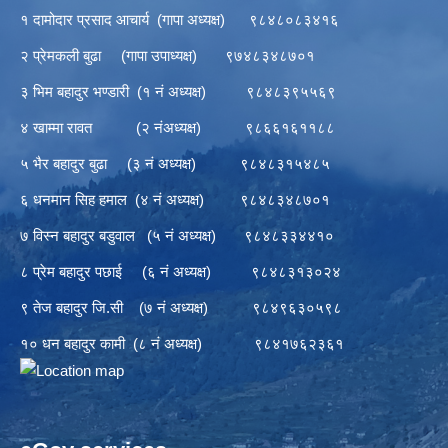
१ दामोदार प्रसाद आचार्य (गापा अध्यक्ष) ९८४८०८३४१६
२ प्रेमकली बुढा (गापा उपाध्यक्ष) ९७४८३४८७०१
३ भिम बहादुर भण्डारी (१ नं अध्यक्ष) ९८४८३९५५६९
४ खाम्मा रावत (२ नंअध्यक्ष) ९८६६१६११८८
५ भैर बहादुर बुढा (३ नं अध्यक्ष) ९८४८३१५४८५
६ धनमान सिह हमाल (४ नं अध्यक्ष) ९८४८३४८७०१
७ विस्न बहादुर बडुवाल (५ नं अध्यक्ष) ९८४८३३४४१०
८ प्रेम बहादुर पछाई (६ नं अध्यक्ष) ९८४८३१३०२४
९ तेज बहादुर जि.सी (७ नं अध्यक्ष) ९८४९६३०५९८
१० धन बहादुर कामी (८ नं अध्यक्ष) ९८४१७६२३६१