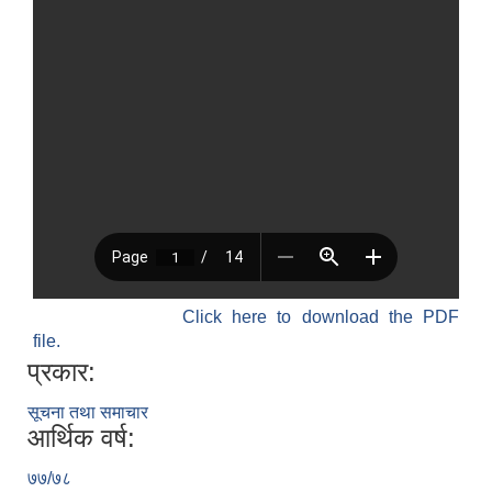
Click here to download the PDF
file.
प्रकार:
सूचना तथा समाचार
आर्थिक वर्ष:
७७/७८