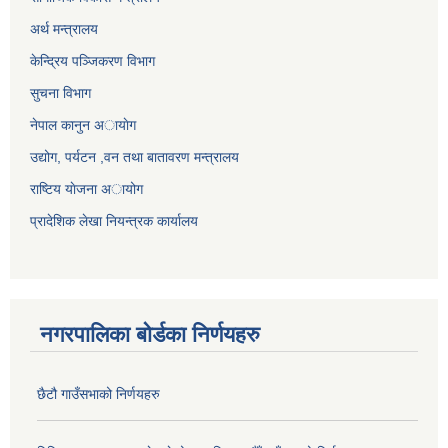
अर्थ मन्त्रालय
केन्द्रिय पञ्जिकरण विभाग
सुचना विभाग
नेपाल कानुन अायाेग
उद्योग, पर्यटन ,वन तथा बातावरण मन्त्रालय
राष्टिय याेजना अायोग
प्रादेशिक लेखा नियन्त्रक कार्यालय
नगरपालिका बोर्डका निर्णयहरु
छैटौ गाउँसभाको निर्णयहरु