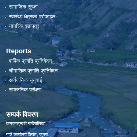
सामाजिक सुरक्षा
स्वास्थ्य क्षेत्रको प्रोफाइल
नागरिक वडापत्र
Reports
वार्षिक प्रगति प्रतिवेदन
चौमासिक प्रगति प्रतिवेदन
सार्वजनिक सुनुवाई
सार्वजनिक परीक्षण
सम्पर्क विवरण
कनकासुन्दरी गाउँपालिका
गाउँ कार्यालय विराट, जुम्ला