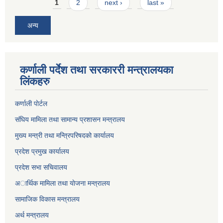
Pages
1
2
next ›
last »
अन्य
कर्णाली पर्देश तथा सरकाररी मन्त्रालयका
लिंकहरु
कर्णाली पाेर्टल
संघिय मामिला तथा सामान्य प्रशासन मन्त्रालय
मुख्य मन्त्री तथा मन्त्रिपरिषदको कार्यालय
प्रदेश प्रमुख कार्यालय
प्रदेश सभा सचिवालय
अार्थिक मामिला तथा याेजना मन्त्रालय
सामाजिक विकास मन्त्रालय
अर्थ मन्त्रालय