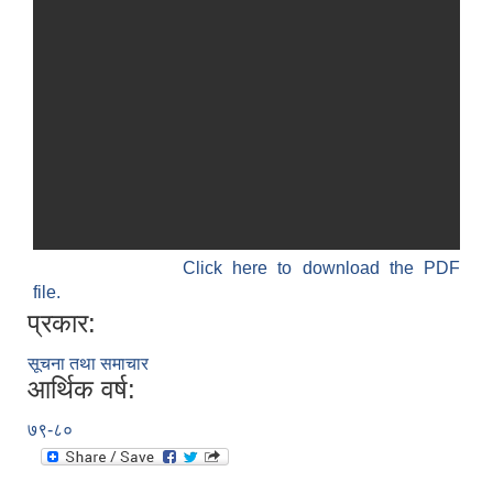
Click here to download the PDF
file.
प्रकार:
सूचना तथा समाचार
आर्थिक वर्ष:
७९-८०