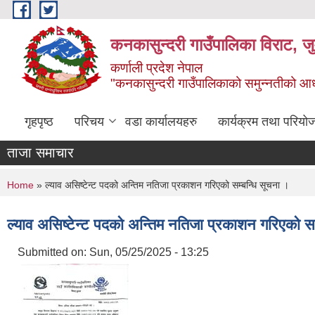
Skip to main content
कनकासुन्दरी गाउँपालिका विराट, जु
कर्णाली प्रदेश नेपाल
"कनकासुन्दरी गाउँपालिकाको समुन्नतीको आधार शिक
गृहपृष्ठ
परिचय
वडा कार्यालयहरु
कार्यक्रम तथा परियो
ताजा समाचार
You are here
Home
» ल्याव असिष्टेन्ट पदको अन्तिम नतिजा प्रकाशन गरिएको सम्बन्धि सूचना ।
ल्याव असिष्टेन्ट पदको अन्तिम नतिजा प्रकाशन गरिएको सम
Submitted on:
Sun, 05/25/2025 - 13:25