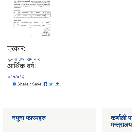
प्रकार:
सूचना तथा समाचार
आर्थिक वर्ष:
०८१/०८२
नमुना फारमहरु
कर्णाली 
मन्त्राल