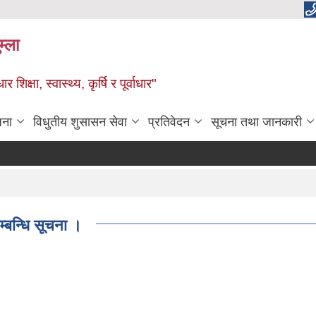
म्ला
्षा, स्वास्थ्य, कृर्षि र पूर्वाधार"
जना
विधुतीय शुसासन सेवा
प्रतिवेदन
सूचना तथा जानकारी
्बन्धि सूचना ।