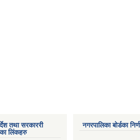
पर्देश तथा सरकाररी
नगरपालिका बोर्डका निर्
यका लिंकहरु