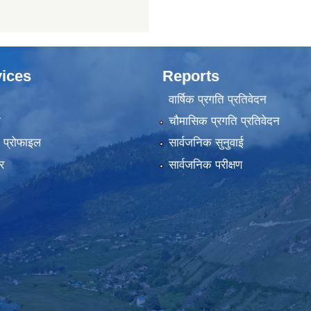
ices
Reports
वार्षिक प्रगति प्रतिवेदन
ा
चौमासिक प्रगति प्रतिवेदन
को प्रोफाइल
सार्वजनिक सुनुवाई
र
सार्वजनिक परीक्षण