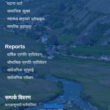
घटना दर्ता
सामाजिक सुरक्षा
स्वास्थ्य क्षेत्रको प्रोफाइल
नागरिक वडापत्र
Reports
वार्षिक प्रगति प्रतिवेदन
चौमासिक प्रगति प्रतिवेदन
सार्वजनिक सुनुवाई
सार्वजनिक परीक्षण
सम्पर्क विवरण
कनकासुन्दरी गाउँपालिका