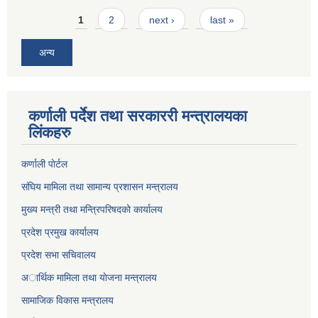
Pages
1
2
next ›
last »
अन्य
कर्णाली पर्देश तथा सरकाररी मन्त्रालयका
लिंकहरु
कर्णाली पाेर्टल
संघिय मामिला तथा सामान्य प्रशासन मन्त्रालय
मुख्य मन्त्री तथा मन्त्रिपरिषदको कार्यालय
प्रदेश प्रमुख कार्यालय
प्रदेश सभा सचिवालय
अार्थिक मामिला तथा याेजना मन्त्रालय
सामाजिक विकास मन्त्रालय