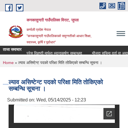
Skip to main content
कनकासुन्दरी गाउँपालिका विराट, जुम्ला
कर्णाली प्रदेश नेपाल
"कनकासुन्दरी गाउँपालिकाको समुन्नतीको आधार शिक्षा,
स्वास्थ्य, कृर्षि र पूर्वाधार"
ताजा समाचार
प्रेस विज्ञप्ती मार्फत ध्यानाकर्षण सम्बन्धमा
मौजुदा सुचिमा दर्ता वा अद्यावधिक
You are here
Home
» ल्याव असिष्टेन्ट पदको परिक्षा मिति तोकिएको सम्बन्धि सूचना ।
ल्याव असिष्टेन्ट पदको परिक्षा मिति तोकिएको
सम्बन्धि सूचना ।
Submitted on:
Wed, 05/14/2025 - 12:23