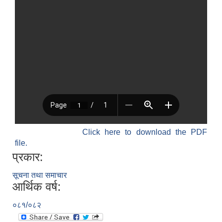
Click here to download the PDF
file.
प्रकार:
सूचना तथा समाचार
आर्थिक वर्ष:
०८१/०८२