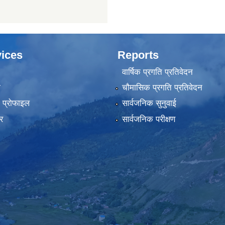
ices
Reports
वार्षिक प्रगति प्रतिवेदन
ा
चौमासिक प्रगति प्रतिवेदन
को प्रोफाइल
सार्वजनिक सुनुवाई
र
सार्वजनिक परीक्षण