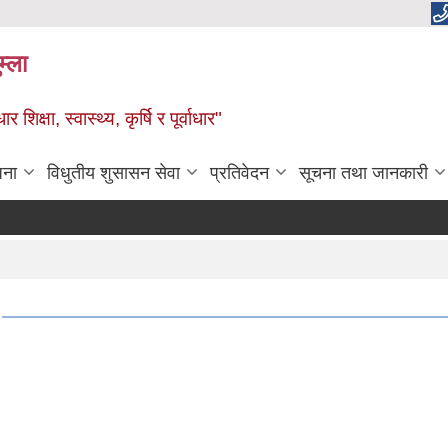
म्ला
्षा, स्वास्थ्य, कृर्षि र पूर्वाधार"
जना
विधुतीय शुसासन सेवा
प्रतिवेदन
सूचना तथा जानकारी