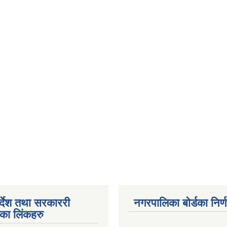
पर्देश तथा सरकाररी
नगरपालिका बोर्डका निर्
यका लिंकहरु