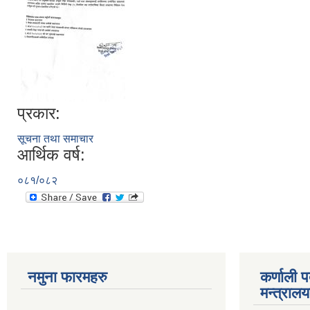
प्रकार:
सूचना तथा समाचार
आर्थिक वर्ष:
०८१/०८२
नमुना फारमहरु
कर्णाली 
मन्त्राल