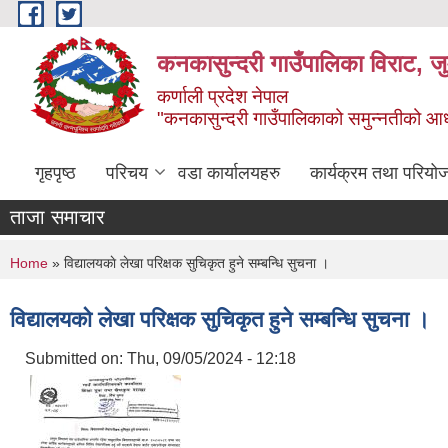
Skip to main content
कनकासुन्दरी गाउँपालिका विराट, जु
कर्णाली प्रदेश नेपाल
"कनकासुन्दरी गाउँपालिकाको समुन्नतीको आधार शिक
गृहपृष्ठ
परिचय
वडा कार्यालयहरु
कार्यक्रम तथा परियो
ताजा समाचार
You are here
Home
» विद्यालयकाे लेखा परिक्षक सुचिकृत हुने सम्बन्धि सुचना ।
विद्यालयकाे लेखा परिक्षक सुचिकृत हुने सम्बन्धि सुचना ।
Submitted on:
Thu, 09/05/2024 - 12:18