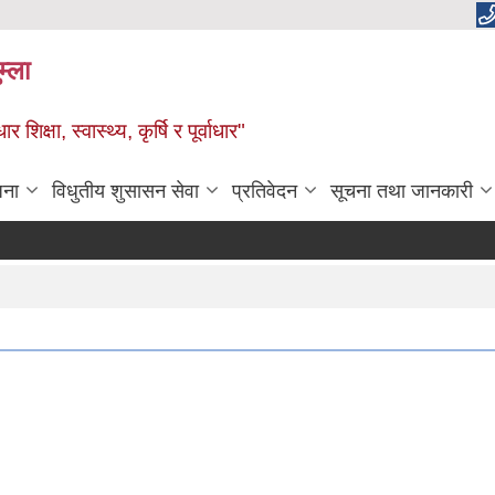
म्ला
्षा, स्वास्थ्य, कृर्षि र पूर्वाधार"
जना
विधुतीय शुसासन सेवा
प्रतिवेदन
सूचना तथा जानकारी