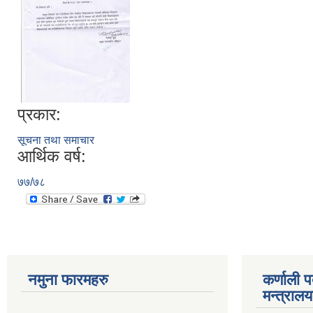
प्रकार:
सूचना तथा समाचार
आर्थिक वर्ष:
७७/७८
नमुना फारमहरु
कर्णाली 
मन्त्राल