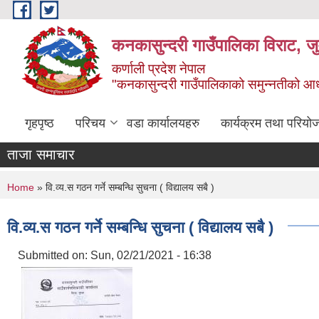
Skip to main content
कनकासुन्दरी गाउँपालिका विराट, जु
कर्णाली प्रदेश नेपाल
"कनकासुन्दरी गाउँपालिकाको समुन्नतीको आधार शिक
गृहपृष्ठ
परिचय
वडा कार्यालयहरु
कार्यक्रम तथा परियो
ताजा समाचार
You are here
Home
» वि.व्य.स गठन गर्ने सम्बन्धि सुचना ( विद्यालय सबै )
वि.व्य.स गठन गर्ने सम्बन्धि सुचना ( विद्यालय सबै )
Submitted on:
Sun, 02/21/2021 - 16:38