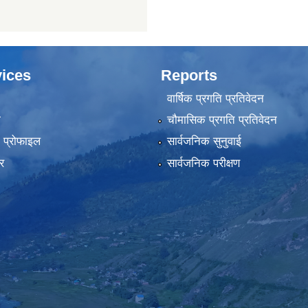
ices
Reports
वार्षिक प्रगति प्रतिवेदन
ा
चौमासिक प्रगति प्रतिवेदन
को प्रोफाइल
सार्वजनिक सुनुवाई
र
सार्वजनिक परीक्षण