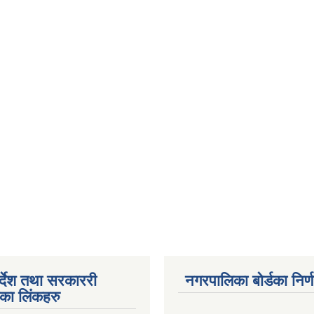
पर्देश तथा सरकाररी
नगरपालिका बोर्डका निर्
यका लिंकहरु