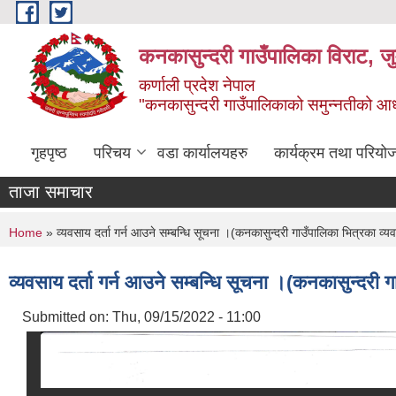
Skip to main content
कनकासुन्दरी गाउँपालिका विराट, जु
कर्णाली प्रदेश नेपाल
"कनकासुन्दरी गाउँपालिकाको समुन्नतीको आधार शिक
गृहपृष्ठ
परिचय
वडा कार्यालयहरु
कार्यक्रम तथा परियो
ताजा समाचार
You are here
Home
» व्यवसाय दर्ता गर्न आउने सम्बन्धि सूचना ।(कनकासुन्दरी गाउँपालिका भित्रका व्य
व्यवसाय दर्ता गर्न आउने सम्बन्धि सूचना ।(कनकासुन्दरी ग
Submitted on:
Thu, 09/15/2022 - 11:00