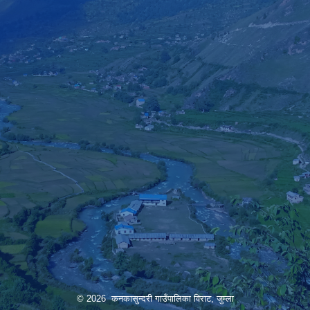
© 2026 कनकासुन्दरी गाउँपालिका विराट, जुम्ला