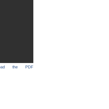
load the PDF