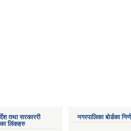
पर्देश तथा सरकाररी
नगरपालिका बोर्डका निर्
यका लिंकहरु