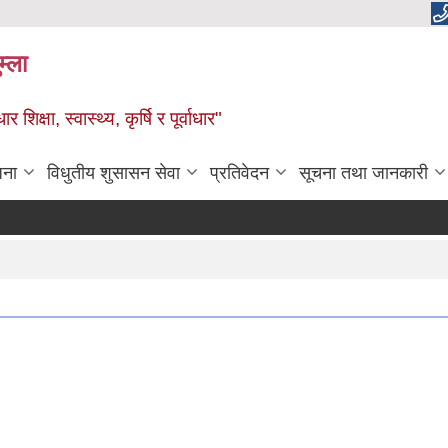
म्ला
्षा, स्वास्थ्य, कृर्षि र पूर्वाधार"
जना
विधुतीय शुसासन सेवा
प्रतिवेदन
सूचना तथा जानकारी