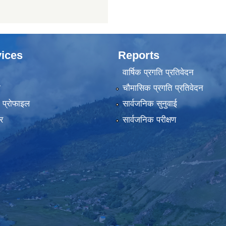
ices
Reports
वार्षिक प्रगति प्रतिवेदन
ा
चौमासिक प्रगति प्रतिवेदन
को प्रोफाइल
सार्वजनिक सुनुवाई
र
सार्वजनिक परीक्षण