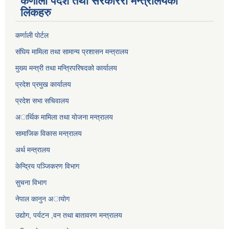
कर्णाली पर्देश तथा सरकाररी मन्त्रालयका
लिंकहरु
कर्णाली पाेर्टल
संघिय मामिला तथा सामान्य प्रशासन मन्त्रालय
मुख्य मन्त्री तथा मन्त्रिपरिषदको कार्यालय
प्रदेश प्रमुख कार्यालय
प्रदेश सभा सचिवालय
अार्थिक मामिला तथा याेजना मन्त्रालय
सामाजिक विकास मन्त्रालय
अर्थ मन्त्रालय
केन्द्रिय पञ्जिकरण विभाग
सुचना विभाग
नेपाल कानुन अायाेग
उद्योग, पर्यटन ,वन तथा बातावरण मन्त्रालय