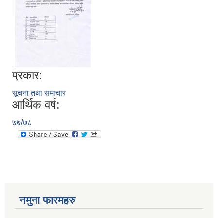
प्रकार:
सूचना तथा समाचार
आर्थिक वर्ष:
७७/७८
नमुना फारमहरु