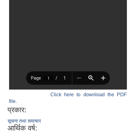
Click here to download the PDF
file.
प्रकार:
सूचना तथा समाचार
आर्थिक वर्ष: