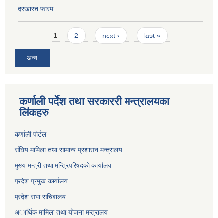
दरखास्त फारम
Pages
1
2
next ›
last »
अन्य
कर्णाली पर्देश तथा सरकाररी मन्त्रालयका
लिंकहरु
कर्णाली पाेर्टल
संघिय मामिला तथा सामान्य प्रशासन मन्त्रालय
मुख्य मन्त्री तथा मन्त्रिपरिषदको कार्यालय
प्रदेश प्रमुख कार्यालय
प्रदेश सभा सचिवालय
अार्थिक मामिला तथा याेजना मन्त्रालय