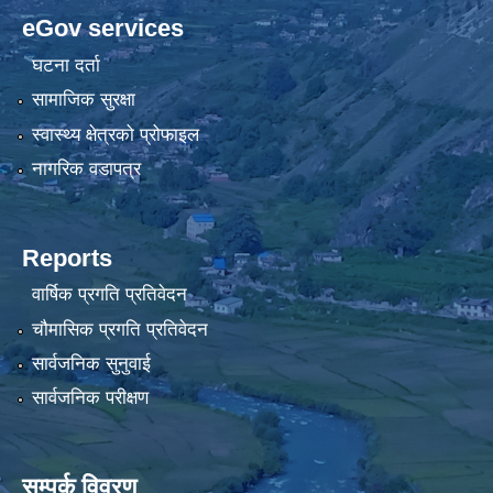
eGov services
घटना दर्ता
सामाजिक सुरक्षा
स्वास्थ्य क्षेत्रको प्रोफाइल
नागरिक वडापत्र
Reports
वार्षिक प्रगति प्रतिवेदन
चौमासिक प्रगति प्रतिवेदन
सार्वजनिक सुनुवाई
सार्वजनिक परीक्षण
सम्पर्क विवरण