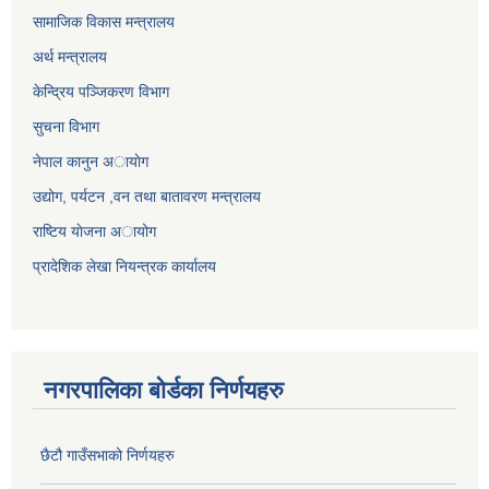
सामाजिक विकास मन्त्रालय
अर्थ मन्त्रालय
केन्द्रिय पञ्जिकरण विभाग
सुचना विभाग
नेपाल कानुन अायाेग
उद्योग, पर्यटन ,वन तथा बातावरण मन्त्रालय
राष्टिय याेजना अायोग
प्रादेशिक लेखा नियन्त्रक कार्यालय
नगरपालिका बोर्डका निर्णयहरु
छैटौ गाउँसभाको निर्णयहरु