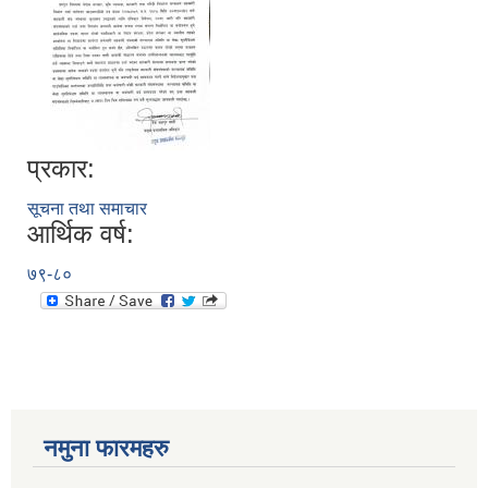
प्रकार:
सूचना तथा समाचार
आर्थिक वर्ष:
७९-८०
नमुना फारमहरु