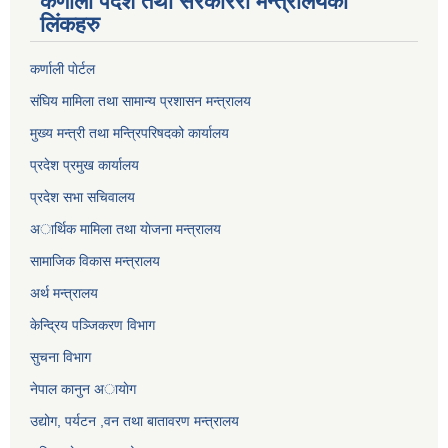
कर्णाली पर्देश तथा सरकाररी मन्त्रालयका
लिंकहरु
कर्णाली पाेर्टल
संघिय मामिला तथा सामान्य प्रशासन मन्त्रालय
मुख्य मन्त्री तथा मन्त्रिपरिषदको कार्यालय
प्रदेश प्रमुख कार्यालय
प्रदेश सभा सचिवालय
अार्थिक मामिला तथा याेजना मन्त्रालय
सामाजिक विकास मन्त्रालय
अर्थ मन्त्रालय
केन्द्रिय पञ्जिकरण विभाग
सुचना विभाग
नेपाल कानुन अायाेग
उद्योग, पर्यटन ,वन तथा बातावरण मन्त्रालय