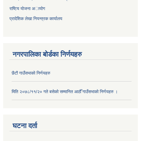
राष्टिय याेजना अायोग
प्रादेशिक लेखा नियन्त्रक कार्यालय
नगरपालिका बोर्डका निर्णयहरु
छैटौ गाउँसभाको निर्णयहरु
मिति २०७८/११/२० गते बसेको सम्मानित आठौँ गाउँसभाको निर्णयहरु ।
घटना दर्ता