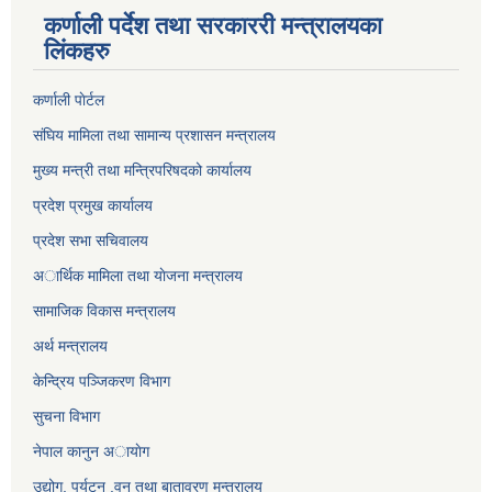
कर्णाली पर्देश तथा सरकाररी मन्त्रालयका
लिंकहरु
कर्णाली पाेर्टल
संघिय मामिला तथा सामान्य प्रशासन मन्त्रालय
मुख्य मन्त्री तथा मन्त्रिपरिषदको कार्यालय
प्रदेश प्रमुख कार्यालय
प्रदेश सभा सचिवालय
अार्थिक मामिला तथा याेजना मन्त्रालय
सामाजिक विकास मन्त्रालय
अर्थ मन्त्रालय
केन्द्रिय पञ्जिकरण विभाग
सुचना विभाग
नेपाल कानुन अायाेग
उद्योग, पर्यटन ,वन तथा बातावरण मन्त्रालय