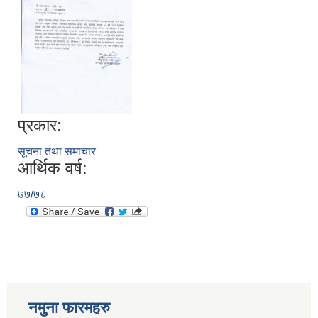
प्रकार:
सूचना तथा समाचार
आर्थिक वर्ष:
७७/७८
नमुना फारमहरु