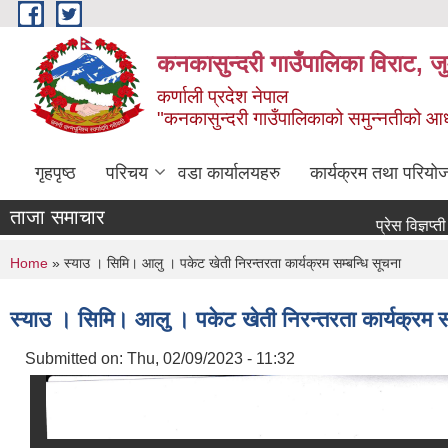
Skip to main content
कनकासुन्दरी गाउँपालिका विराट, जु
कर्णाली प्रदेश नेपाल
"कनकासुन्दरी गाउँपालिकाको समुन्नतीको आधार शिक
गृहपृष्ठ
परिचय
वडा कार्यालयहरु
कार्यक्रम तथा परियो
ताजा समाचार
प्रेस विज्ञप्ती मार्फत
You are here
Home
» स्याउ । सिमि। आलु । पकेट खेती निरन्तरता कार्यक्रम सम्बन्धि सूचना
स्याउ । सिमि। आलु । पकेट खेती निरन्तरता कार्यक्रम सम
Submitted on:
Thu, 02/09/2023 - 11:32