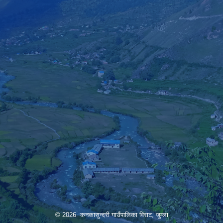
© 2026 कनकासुन्दरी गाउँपालिका विराट, जुम्ला