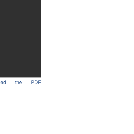
load the PDF