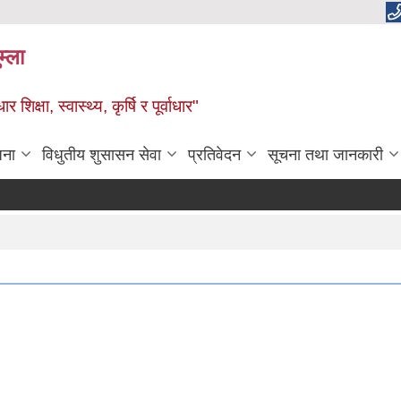
म्ला
्षा, स्वास्थ्य, कृर्षि र पूर्वाधार"
जना
विधुतीय शुसासन सेवा
प्रतिवेदन
सूचना तथा जानकारी