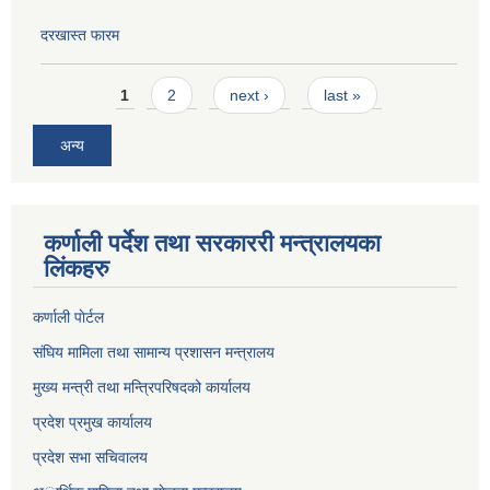
दरखास्त फारम
Pages
1
2
next ›
last »
अन्य
कर्णाली पर्देश तथा सरकाररी मन्त्रालयका
लिंकहरु
कर्णाली पाेर्टल
संघिय मामिला तथा सामान्य प्रशासन मन्त्रालय
मुख्य मन्त्री तथा मन्त्रिपरिषदको कार्यालय
प्रदेश प्रमुख कार्यालय
प्रदेश सभा सचिवालय