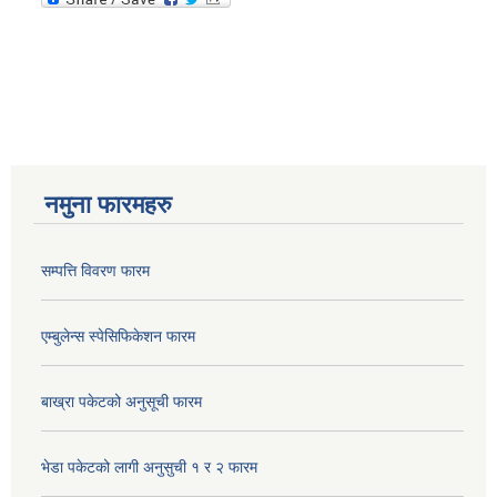
नमुना फारमहरु
सम्पत्ति विवरण फारम
एम्बुलेन्स स्पेसिफिकेशन फारम
बाख्रा पकेटको अनुसूची फारम
भेडा पकेटको लागी अनुसुची १ र २ फारम