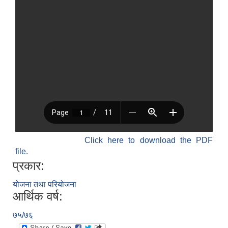
Click here to download the PDF
file.
प्रकार:
योजना तथा परियोजना
आर्थिक वर्ष:
७५/७६