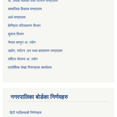
अार्थिक मामिला तथा याेजना मन्त्रालय
सामाजिक विकास मन्त्रालय
अर्थ मन्त्रालय
केन्द्रिय पञ्जिकरण विभाग
सुचना विभाग
नेपाल कानुन अायाेग
उद्योग, पर्यटन ,वन तथा बातावरण मन्त्रालय
राष्टिय याेजना अायोग
प्रादेशिक लेखा नियन्त्रक कार्यालय
नगरपालिका बोर्डका निर्णयहरु
छैटौ गाउँसभाको निर्णयहरु