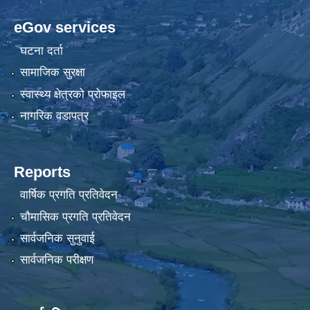
eGov services
घटना दर्ता
सामाजिक सुरक्षा
स्वास्थ्य क्षेत्रको प्रोफाइल
नागरिक वडापत्र
Reports
वार्षिक प्रगति प्रतिवेदन
चौमासिक प्रगति प्रतिवेदन
सार्वजनिक सुनुवाई
सार्वजनिक परीक्षण