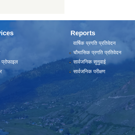
ices
Reports
वार्षिक प्रगति प्रतिवेदन
ा
चौमासिक प्रगति प्रतिवेदन
को प्रोफाइल
सार्वजनिक सुनुवाई
र
सार्वजनिक परीक्षण