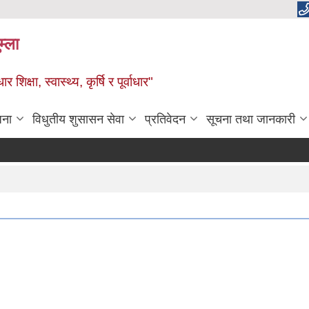
म्ला
्षा, स्वास्थ्य, कृर्षि र पूर्वाधार"
जना
विधुतीय शुसासन सेवा
प्रतिवेदन
सूचना तथा जानकारी