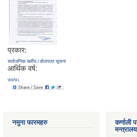
प्रकार:
सार्वजनिक खरीद / बोलपत्र सूचना
आर्थिक वर्ष:
७७/७८
नमुना फारमहरु
कर्णाली 
मन्त्राल