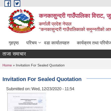
Skip to main content
कनकासुन्दरी गाउँपालिका विराट, जु
कर्णाली प्रदेश नेपाल
"कनकासुन्दरी गाउँपालिकाको समुन्नतीको आधार शिक
गृहपृष्ठ
परिचय
वडा कार्यालयहरु
कार्यक्रम तथा परियो
ताजा समाचार
You are here
Home
» Invitation For Sealed Quotation
Invitation For Sealed Quotation
Submitted on:
Wed, 12/23/2020 - 11:54