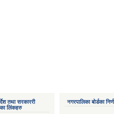
पर्देश तथा सरकाररी
नगरपालिका बोर्डका निर्
यका लिंकहरु