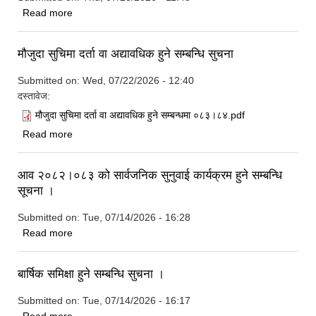
about प्रेस विज्ञप्ती मार्फत ध्यानाकर्षण सम्बन्धमा
Read more
मौजुदा सुचिमा दर्ता वा अद्यावधिक हुने सम्बन्धि सुचना
Submitted on:
Wed, 07/22/2026 - 12:40
दस्तावेज:
मौजुदा सुचिमा दर्ता वा अद्यावधिक हुने सम्बन्धमा ०८३।८४.pdf
about मौजुदा सुचिमा दर्ता वा अद्यावधिक हुने सम्बन्धि सुचना
Read more
आव २०८२।०८३ को सार्वजनिक सुनुवाई कार्यक्रम हुने सम्बन्धि
सूचना ।
Submitted on:
Tue, 07/14/2026 - 16:28
about आव २०८२।०८३ को सार्वजनिक सुनुवाई कार्यक्रम हुने सम्बन्धि
Read more
सूचना ।
बार्षिक समिक्षा हुने सम्बन्धि सुचना ।
Submitted on:
Tue, 07/14/2026 - 16:17
about बार्षिक समिक्षा हुने सम्बन्धि सुचना ।
Read more