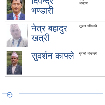
दिपेन्द्र
अधिकृत
भण्डारी
नेत्र बहादुर
सूचना अधिकारी
खत्री
सुदर्शन काफ्ले
गुनासो अधिकारी