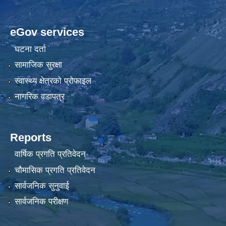
eGov services
घटना दर्ता
सामाजिक सुरक्षा
स्वास्थ्य क्षेत्रको प्रोफाइल
नागरिक वडापत्र
Reports
वार्षिक प्रगति प्रतिवेदन
चौमासिक प्रगति प्रतिवेदन
सार्वजनिक सुनुवाई
सार्वजनिक परीक्षण