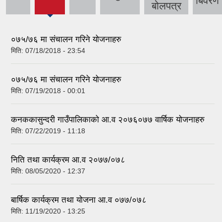
बिवरण
tab)
बोलपत्र
०७५/७६ मा संचालन गरिने योजनाहरु
मिति:
07/18/2018 - 23:54
०७५/७६ मा संचालन गरिने योजनाहरु
मिति:
07/19/2018 - 00:01
कनककासुन्दरी गाउँपालिकाको आ.व २०७६०७७ वार्षिक योजनाहरु
मिति:
07/22/2019 - 11:18
निति तथा कार्यक्रम आ.व २०७७/०७८
मिति:
08/05/2020 - 12:37
बार्षिक कार्यक्रम तथा योजना आ.व ०७७/०७८
मिति:
11/19/2020 - 13:25