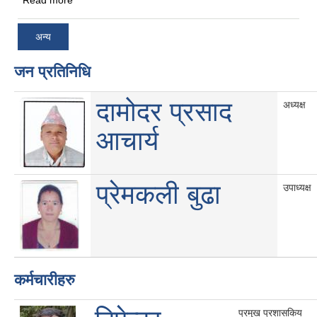
अन्य
जन प्रतिनिधि
दामोदर प्रसाद
अध्यक्ष
आचार्य
प्रेमकली बुढा
उपाध्यक्ष
कर्मचारीहरु
प्रमुख प्रशासकिय