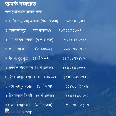
सम्पर्क नम्बरहरु
जनप्रतिनिधिरु सम्पर्क नम्बर
१ दामोदार प्रसाद आचार्य (गापा अध्यक्ष) ९८४८०८३४१६
२ प्रेमकली बुढा (गापा उपाध्यक्ष) ९७४८३४८७०१
३ भिम बहादुर भण्डारी (१ नं अध्यक्ष) ९८४८३९५५६९
४ खाम्मा रावत (२ नंअध्यक्ष) ९८६६१६११८८
५ भैर बहादुर बुढा (३ नं अध्यक्ष) ९८४८३१५४८५
६ धनमान सिह हमाल (४ नं अध्यक्ष) ९८४८३४८७०१
७ विस्न बहादुर बडुवाल (५ नं अध्यक्ष) ९८४८३३४४१०
८ प्रेम बहादुर पछाई (६ नं अध्यक्ष) ९८४८३१३०२४
९ तेज बहादुर जि.सी (७ नं अध्यक्ष) ९८४९६३०५९८
१० धन बहादुर कामी (८ नं अध्यक्ष) ९८४१७६२३६१