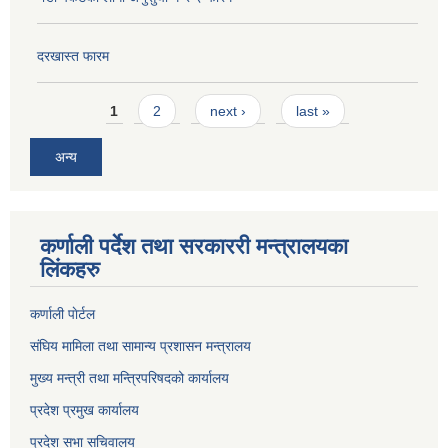
दरखास्त फारम
Pages
1
2
next ›
last »
अन्य
कर्णाली पर्देश तथा सरकाररी मन्त्रालयका
लिंकहरु
कर्णाली पाेर्टल
संघिय मामिला तथा सामान्य प्रशासन मन्त्रालय
मुख्य मन्त्री तथा मन्त्रिपरिषदको कार्यालय
प्रदेश प्रमुख कार्यालय
प्रदेश सभा सचिवालय