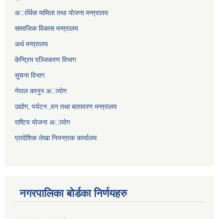
अार्थिक मामिला तथा याेजना मन्त्रालय
सामाजिक विकास मन्त्रालय
अर्थ मन्त्रालय
केन्द्रिय पञ्जिकरण विभाग
सुचना विभाग
नेपाल कानुन अायाेग
उद्योग, पर्यटन ,वन तथा बातावरण मन्त्रालय
राष्टिय याेजना अायोग
प्रादेशिक लेखा नियन्त्रक कार्यालय
नगरपालिका बोर्डका निर्णयहरु